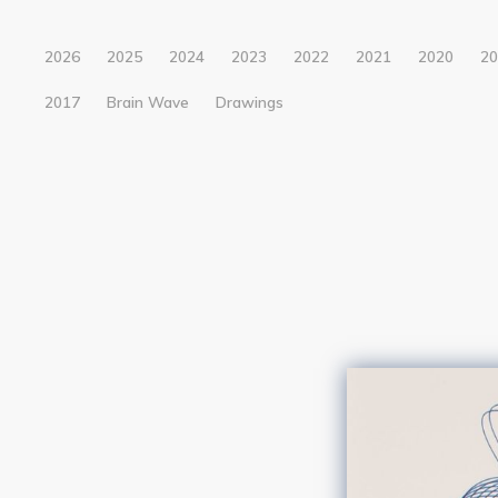
2026
2025
2024
2023
2022
2021
2020
2
2017
Brain Wave
Drawings