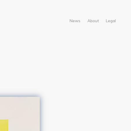
News
About
Legal