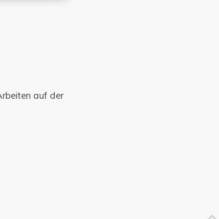
Arbeiten auf der