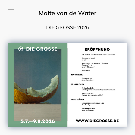
DIE GROSSE 2026