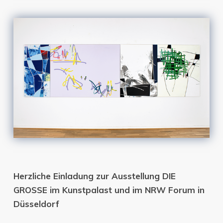
Herzliche Einladung zur Ausstellung DIE
GROSSE im Kunstpalast und im NRW Forum in
Düsseldorf