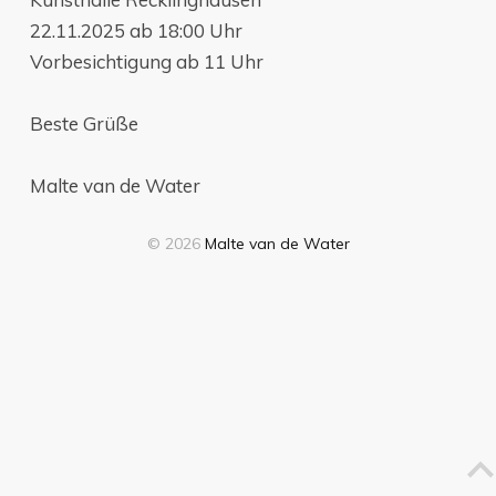
22.11.2025 ab 18:00 Uhr
Vorbesichtigung ab 11 Uhr
Beste Grüße
Malte van de Water
© 2026
Malte van de Water