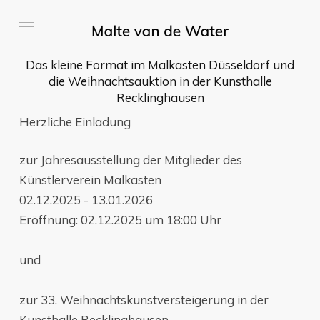
Das kleine Format im Malkasten Düsseldorf und
die Weihnachtsauktion in der Kunsthalle
Recklinghausen
Herzliche Einladung
zur Jahresausstellung der Mitglieder des
Künstlerverein Malkasten
02.12.2025 - 13.01.2026
Eröffnung: 02.12.2025 um 18:00 Uhr
und
zur 33. Weihnachtskunstversteigerung in der
Kunsthalle Recklinghausen